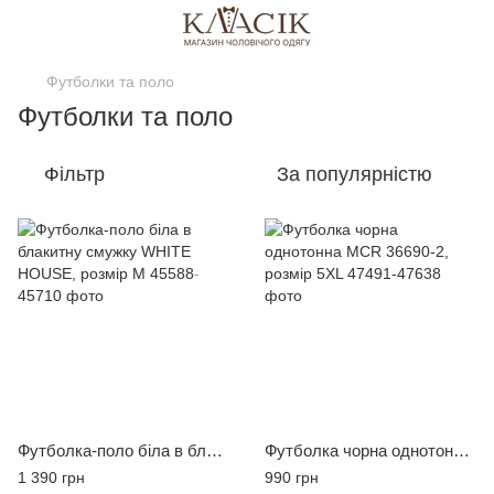
Футболки та поло
Футболки та поло
Фільтр
За популярністю
Футболка-поло біла в блакитну смужку WHITE HOUSE, розмір M
Футболка чорна однотонна MCR 36690-2, розмір 5XL
1 390 грн
990 грн