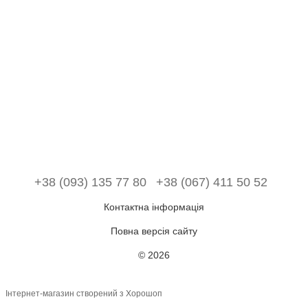
+38 (093) 135 77 80
+38 (067) 411 50 52
Контактна інформація
Повна версія сайту
© 2026
Інтернет-магазин створений з Хорошоп