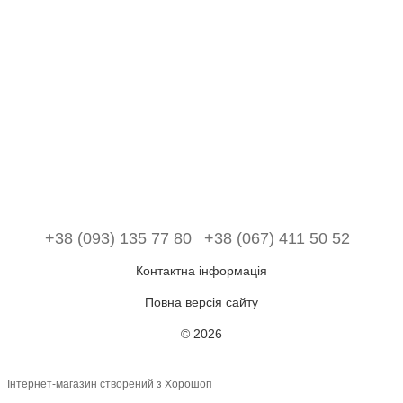
+38 (093) 135 77 80
+38 (067) 411 50 52
Контактна інформація
Повна версія сайту
© 2026
Інтернет-магазин створений з Хорошоп