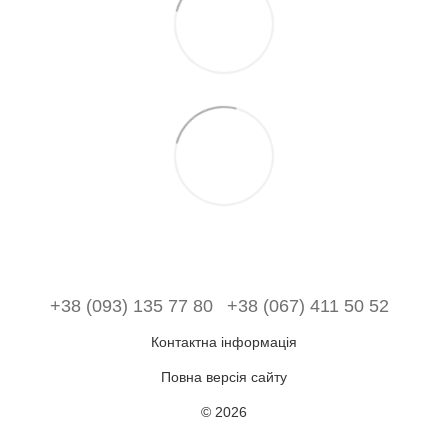
+38 (093) 135 77 80
+38 (067) 411 50 52
Контактна інформація
Повна версія сайту
© 2026