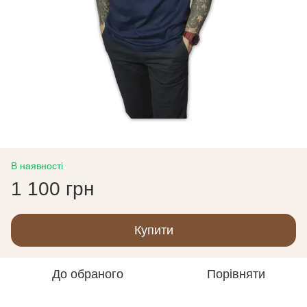
В наявності
1 100 грн
Купити
До обраного
Порівняти