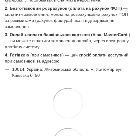
2. Безготівковий розрахунок (оплата на рахунок ФОП)
—
сплатити замовлення, можна на розрахунковий рахунок ФОП
за реквізитами (рахунок-фактура) після підтвердження
замовлення.
3. Онлайн-оплата банківською карткою
(
Visa, MasterCard
)
— ви можете сплатити замовлення онлайн, через електронну
платіжну систему
4. Готівкою
(при самовивозі) — цей спосіб оплати доступний
при самовивозі за адресою:
10014, Україна, Житомирська область, м. Житомир вул.
Київська б. 50