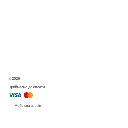
© 2026
Приймаємо до оплати
Мобільна версія