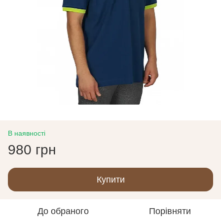
В наявності
980 грн
Купити
До обраного
Порівняти