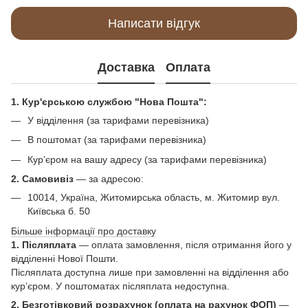
Написати відгук
Доставка
Оплата
1. Кур'єрською службою "Нова Пошта":
У відділення (за тарифами перевізника)
В поштомат (за тарифами перевізника)
Кур’єром на вашу адресу (за тарифами перевізника)
2. Самовивіз
—
за адресою:
10014, Україна, Житомирська область, м. Житомир вул.
Київська б. 50
Більше інформації про доставку
1. Післяплата
— оплата замовлення, після отримання його у
відділенні Нової Пошти.
Післяплата доступна лише при замовленні на відділення або
кур’єром. У поштоматах післяплата недоступна.
2. Безготівковий розрахунок (оплата на рахунок ФОП)
—