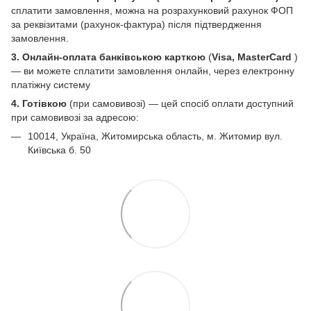
сплатити замовлення, можна на розрахунковий рахунок ФОП
за реквізитами (рахунок-фактура) після підтвердження
замовлення.
3. Онлайн-оплата банківською карткою
(
Visa, MasterCard
)
— ви можете сплатити замовлення онлайн, через електронну
платіжну систему
4. Готівкою
(при самовивозі) — цей спосіб оплати доступний
при самовивозі за адресою:
10014, Україна, Житомирська область, м. Житомир вул.
Київська б. 50