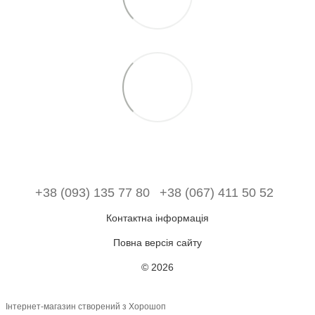
+38 (093) 135 77 80
+38 (067) 411 50 52
Контактна інформація
Повна версія сайту
© 2026
Інтернет-магазин створений з Хорошоп