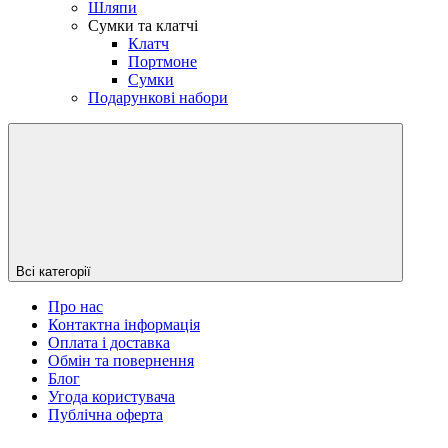
Шляпи
Сумки та клатчі
Клатч
Портмоне
Сумки
Подарункові набори
Всі категорії
Про нас
Контактна інформація
Оплата і доставка
Обмін та повернення
Блог
Угода користувача
Публічна оферта