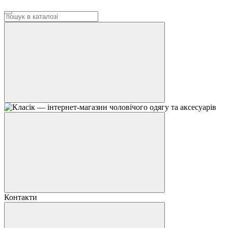
Контакти