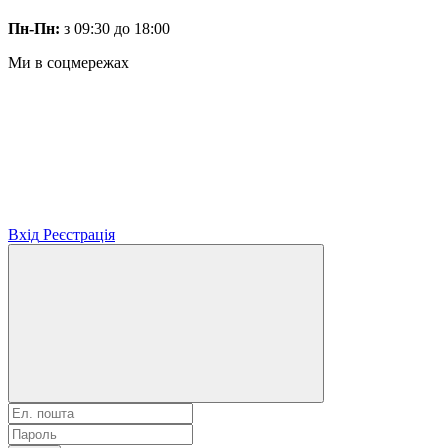
Пн-Пн:
з 09:30 до 18:00
Ми в соцмережах
Вхід
Реєстрація