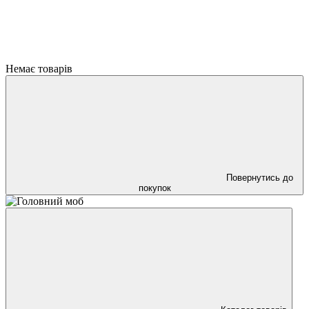
Немає товарів
Повернутись до
покупок