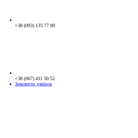
+38 (093) 135 77 80
+38 (067) 411 50 52
Замовити дзвінок