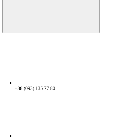
+38 (093) 135 77 80