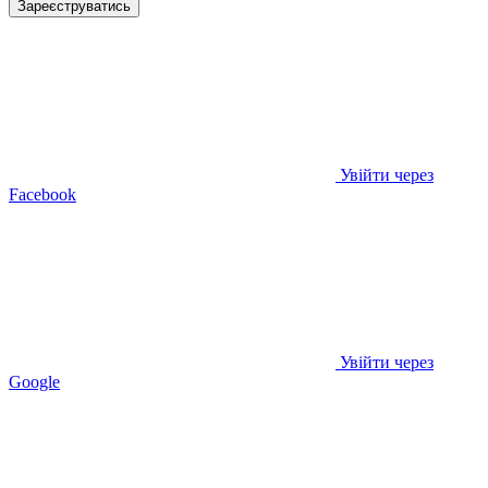
Зареєструватись
Увійти через
Facebook
Увійти через
Google