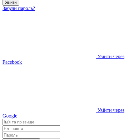
Увійти
Забули пароль?
Увійти через
Facebook
Увійти через
Google