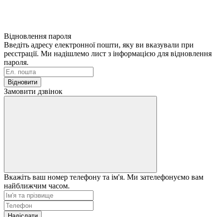
Відновлення пароля
Введіть адресу електронної пошти, яку ви вказували при
реєстрації. Ми надішлемо лист з інформацією для відновлення
пароля.
Відновити
Замовити дзвінок
Вкажіть ваш номер телефону та ім'я. Ми зателефонуємо вам
найближчим часом.
Надіслати