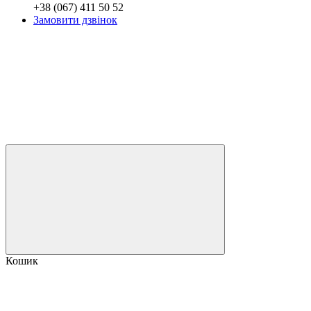
+38 (067) 411 50 52
Замовити дзвінок
Кошик