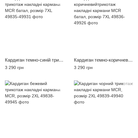
Кардиган темно-синій трикотаж накладні кармани MCR батал, розмір 7XL
Кардиган темно-коричневийтрикотаж накладні кармани MCR батал, розмір 7XL
3 290 грн
3 290 грн