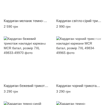
Кардиган меланж темно-синій MCR, розмір M
Кардиган світло-сірий трикотаж накладні кармани MCR, розмір 2XL
2 590 грн
2 990 грн
Кардиган бежевий трикотаж накладні кармани MCR батал, розмір 7XL
Кардиган чорний трикотаж накладні кармани MCR батал, розмір 7XL
3 290 грн
3 290 грн