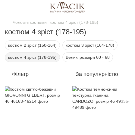
Чоловічі костюми
костюм 4 зріст (178-195)
костюм 4 зріст (178-195)
костюм 2 зріст (150-164)
костюм 3 зріст (164-178)
костюм 4 зріст (178-195)
Великі розміри 60 - 68
Фільтр
За популярністю