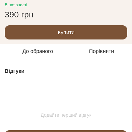
В наявності
390 грн
Купити
До обраного
Порівняти
Відгуки
Додайте перший відгук