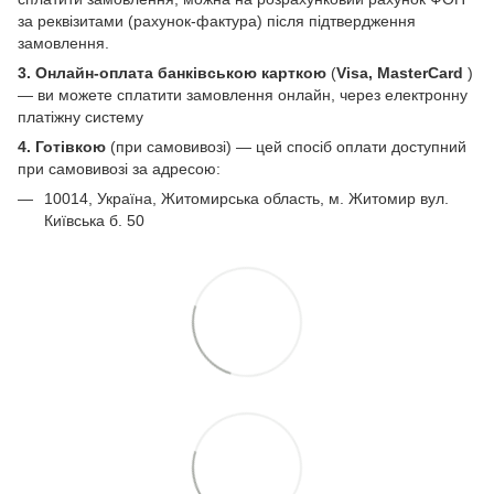
за реквізитами (рахунок-фактура) після підтвердження
замовлення.
3. Онлайн-оплата банківською карткою
(
Visa, MasterCard
)
— ви можете сплатити замовлення онлайн, через електронну
платіжну систему
4. Готівкою
(при самовивозі) — цей спосіб оплати доступний
при самовивозі за адресою:
10014, Україна, Житомирська область, м. Житомир вул.
Київська б. 50