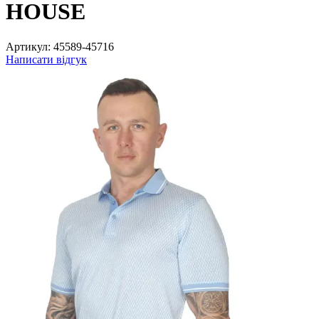
HOUSE
Артикул:
45589-45716
Написати відгук