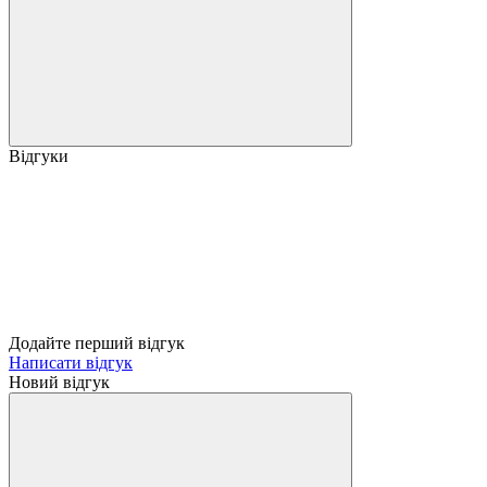
Відгуки
Додайте перший відгук
Написати відгук
Новий відгук