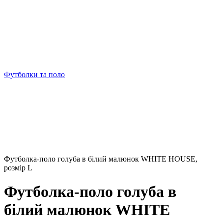
Футболки та поло
Футболка-поло голуба в білий малюнок WHITE HOUSE,
розмір L
Футболка-поло голуба в
білий малюнок WHITE