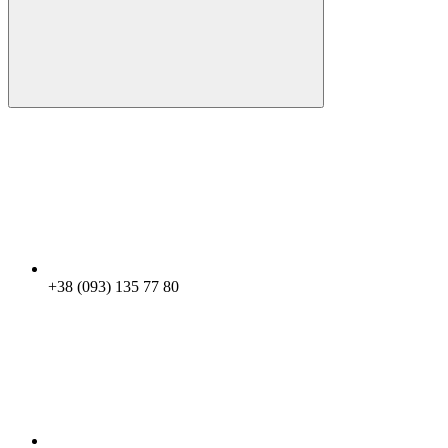
+38 (093) 135 77 80