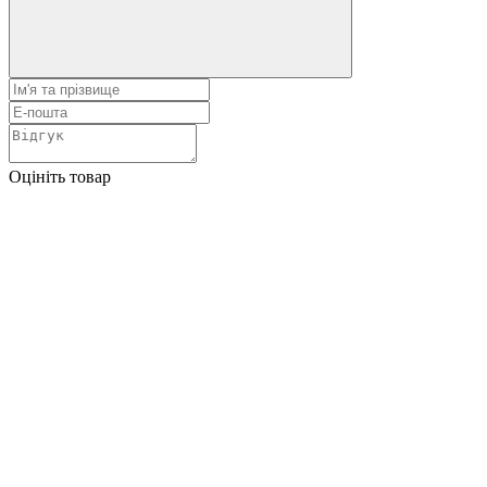
Оцініть товар