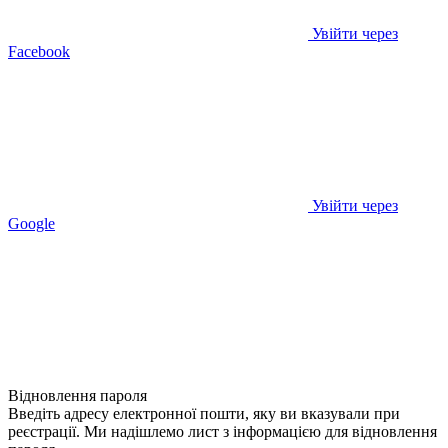
Увійти через
Facebook
Увійти через
Google
Відновлення пароля
Введіть адресу електронної пошти, яку ви вказували при
реєстрації. Ми надішлемо лист з інформацією для відновлення