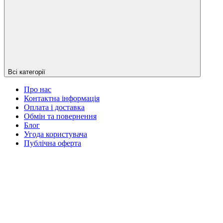
Всі категорії
Про нас
Контактна інформація
Оплата і доставка
Обмін та повернення
Блог
Угода користувача
Публічна оферта