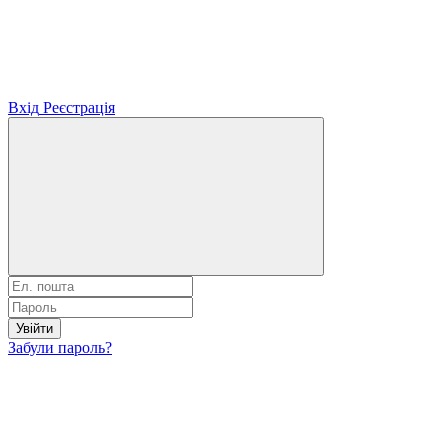
Вхід
Реєстрація
Увійти
Забули пароль?