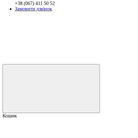
+38 (067) 411 50 52
Замовити дзвінок
Кошик