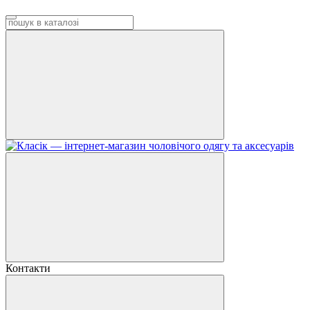
Контакти