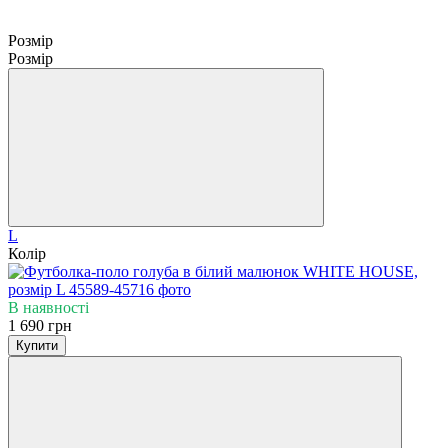
Розмір
Розмір
L
Колір
В наявності
1 690 грн
Купити