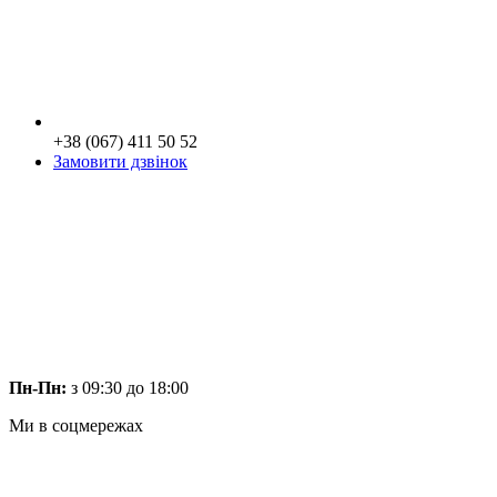
+38 (067) 411 50 52
Замовити дзвінок
Пн-Пн:
з 09:30 до 18:00
Ми в соцмережах