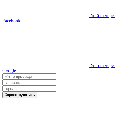
Увійти через
Facebook
Увійти через
Google
Зареєструватись