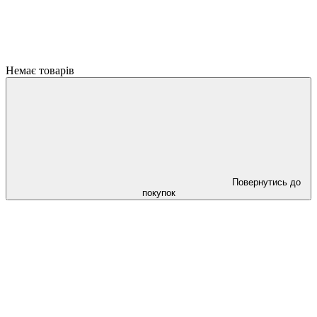
Немає товарів
Повернутись до
покупок