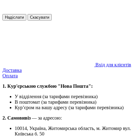
Надіслати
Скасувати
Вхід для клієнтів
Доставка
Оплата
1. Кур'єрською службою "Нова Пошта":
У відділення (за тарифами перевізника)
В поштомат (за тарифами перевізника)
Кур’єром на вашу адресу (за тарифами перевізника)
2. Самовивіз
—
за адресою:
10014, Україна, Житомирська область, м. Житомир вул.
Київська б. 50