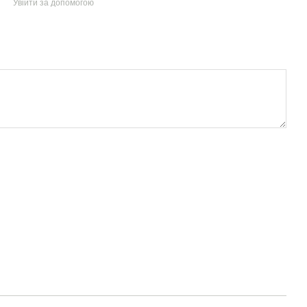
Увійти за допомогою