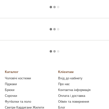
Каталог
Клієнтам
Чоловічі костюми
Вхід до кабінету
Піджаки
Про нас
Брюки
Контактна інформація
Сорочки
Оплата і доставка
Футболки та поло
Обмін та повернення
Светри Кардигани Жилети
Блог