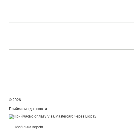
© 2026
Приймаємо до оплати
Мобільна версія