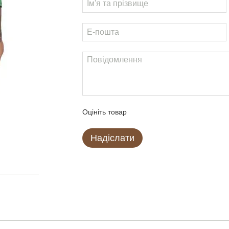
Оцініть товар
Надіслати