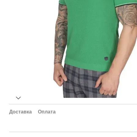
Доставка
Оплата