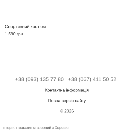
Спортивний костюм
1 590 грн
+38 (093) 135 77 80
+38 (067) 411 50 52
Контактна інформація
Повна версія сайту
© 2026
Інтернет-магазин створений з Хорошоп