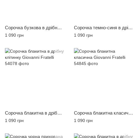
Сорочка бузкова в дрібну клітинку Giovanni Fratelli
Сорочка темно-синя в дрібну білу клітинку Giovanni Fratelli
1 090 грн
1 090 грн
Сорочка блакитна в дрібну клітинку Giovanni Fratelli
Сорочка блакитна класична Giovanni Fratelli
1 090 грн
1 090 грн