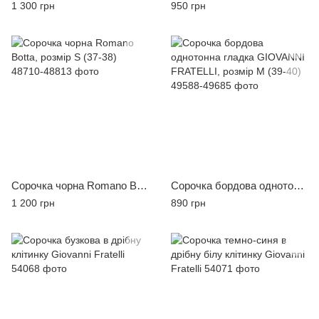
1 300 грн
950 грн
Сорочка чорна Romano Botta, розмір S (37-38)
Сорочка бордова однотонна гладка GIOVANNI FRATELLI, розмір M (39-40)
1 200 грн
890 грн