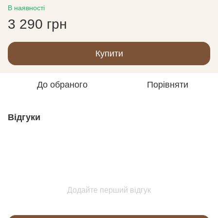
В наявності
3 290 грн
Купити
До обраного
Порівняти
Відгуки
Додайте перший відгук