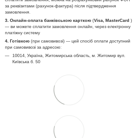
за реквізитами (рахунок-фактура) після підтвердження
замовлення.
3. Онлайн-оплата банківською карткою
(
Visa, MasterCard
)
— ви можете сплатити замовлення онлайн, через електронну
платіжну систему
4. Готівкою
(при самовивозі) — цей спосіб оплати доступний
при самовивозі за адресою:
10014, Україна, Житомирська область, м. Житомир вул.
Київська б. 50