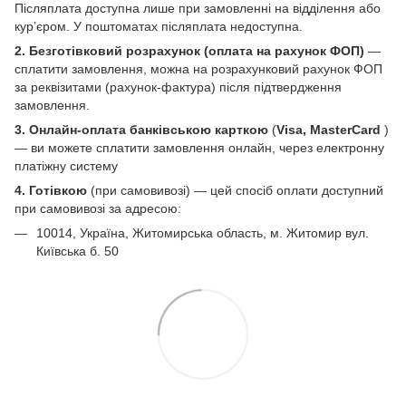
Післяплата доступна лише при замовленні на відділення або
кур’єром. У поштоматах післяплата недоступна.
2. Безготівковий розрахунок (оплата на рахунок ФОП)
—
сплатити замовлення, можна на розрахунковий рахунок ФОП
за реквізитами (рахунок-фактура) після підтвердження
замовлення.
3. Онлайн-оплата банківською карткою
(
Visa, MasterCard
)
— ви можете сплатити замовлення онлайн, через електронну
платіжну систему
4. Готівкою
(при самовивозі) — цей спосіб оплати доступний
при самовивозі за адресою:
10014, Україна, Житомирська область, м. Житомир вул.
Київська б. 50