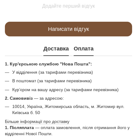
Додайте перший відгук
Написати відгук
Доставка
Оплата
1. Кур'єрською службою "Нова Пошта":
У відділення (за тарифами перевізника)
В поштомат (за тарифами перевізника)
Кур’єром на вашу адресу (за тарифами перевізника)
2. Самовивіз
—
за адресою:
10014, Україна, Житомирська область, м. Житомир вул.
Київська б. 50
Більше інформації про доставку
1. Післяплата
— оплата замовлення, після отримання його у
відділенні Нової Пошти.