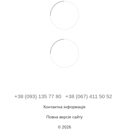
+38 (093) 135 77 80
+38 (067) 411 50 52
Контактна інформація
Повна версія сайту
© 2026