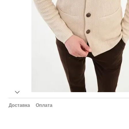
Доставка
Оплата