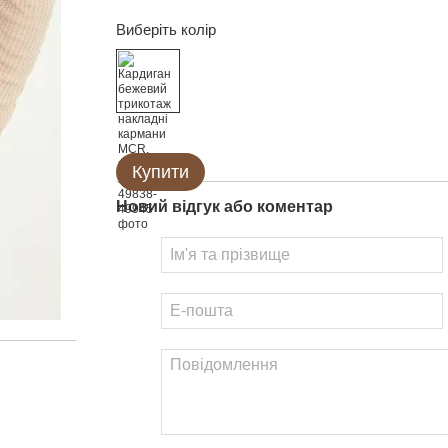
Виберіть колір
Купити
Новий відгук або коментар