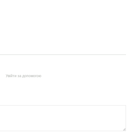
Увійти за допомогою