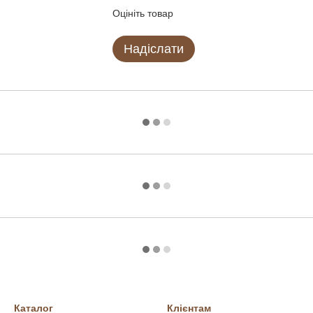
Оцініть товар
Надіслати
Каталог
Клієнтам