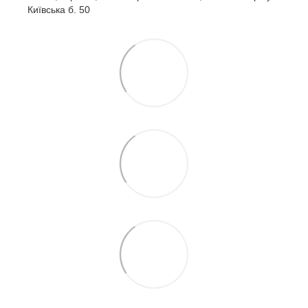
Київська б. 50