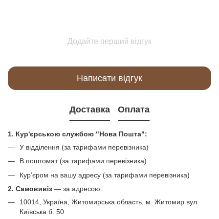
Додайте перший відгук
Написати відгук
Доставка
Оплата
1. Кур'єрською службою "Нова Пошта":
У відділення (за тарифами перевізника)
В поштомат (за тарифами перевізника)
Кур’єром на вашу адресу (за тарифами перевізника)
2. Самовивіз
—
за адресою:
10014, Україна, Житомирська область, м. Житомир вул.
Київська б. 50