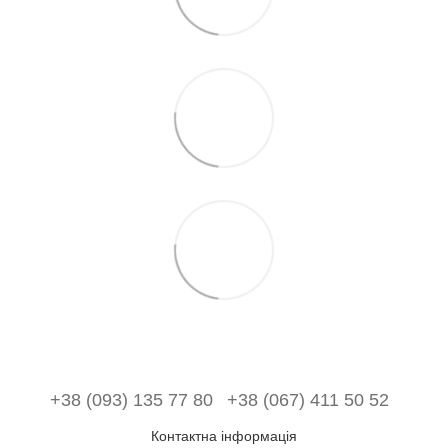
+38 (093) 135 77 80
+38 (067) 411 50 52
Контактна інформація