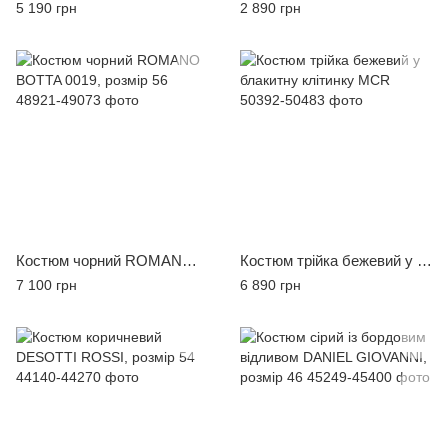
5 190 грн
2 890 грн
Костюм чорний ROMANO BOTTA 0019, розмір 56
Костюм трійка бежевий у блакитну клітинку MCR
7 100 грн
6 890 грн