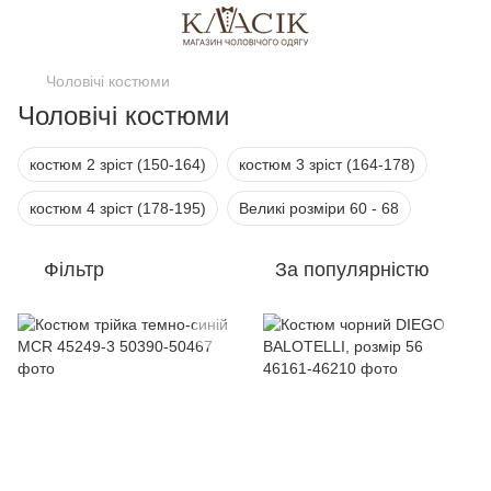
Чоловічі костюми
Чоловічі костюми
костюм 2 зріст (150-164)
костюм 3 зріст (164-178)
костюм 4 зріст (178-195)
Великі розміри 60 - 68
Фільтр
За популярністю