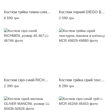
Костюм трійка темно-синій MCR 45249-3
Костюм чорний DIEGO BALOTELLI, розмір 56
6 590 грн
2 590 грн
Костюм сіро-синій RICHMEN, розмір 46
Костюм трійка сірий текстурна тканина в клітинку MCR
2 390 грн
8 290 грн