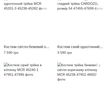
Костюм світло-бежевий однотонний трійка MCR 45201-3
Костюм синій однотонний гладкий трійка CARDOZO, розмір 54
7 590 грн
3 590 грн