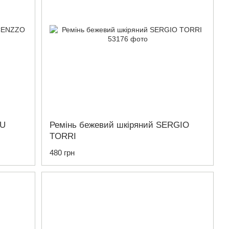
LU
Ремінь бежевий шкіряний SERGIO
TORRI
480 грн