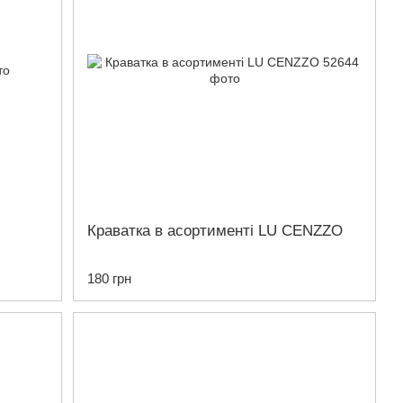
Краватка в асортименті LU CENZZO
180 грн