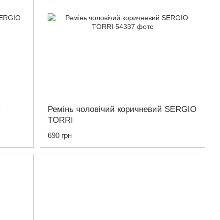
т
Ремінь чоловічий коричневий SERGIO
TORRI
690 грн