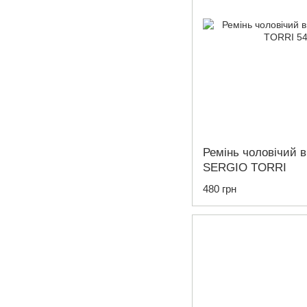
Ремінь чоловічий в
SERGIO TORRI
480 грн