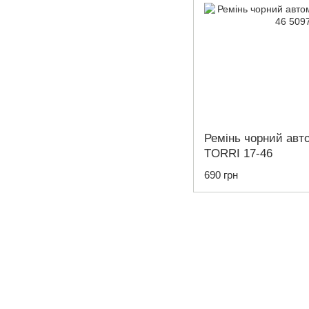
Ремінь чорний ав
TORRI 17-46
690 грн