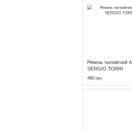
Ремінь чоловічий 
SERGIO TORRI
480 грн