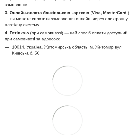
замовлення.
3. Онлайн-оплата банківською карткою
(
Visa, MasterCard
)
— ви можете сплатити замовлення онлайн, через електронну
платіжну систему
4. Готівкою
(при самовивозі) — цей спосіб оплати доступний
при самовивозі за адресою:
10014, Україна, Житомирська область, м. Житомир вул.
Київська б. 50