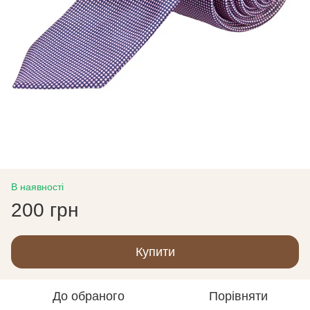
В наявності
200 грн
Купити
До обраного
Порівняти