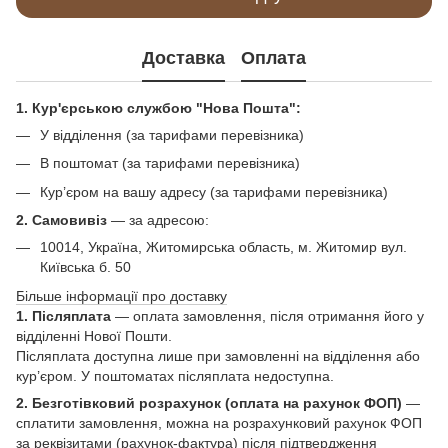
Доставка
Оплата
1. Кур'єрською службою "Нова Пошта":
У відділення (за тарифами перевізника)
В поштомат (за тарифами перевізника)
Кур’єром на вашу адресу (за тарифами перевізника)
2. Самовивіз
—
за адресою:
10014, Україна, Житомирська область, м. Житомир вул.
Київська б. 50
Більше інформації про доставку
1. Післяплата
— оплата замовлення, після отримання його у
відділенні Нової Пошти.
Післяплата доступна лише при замовленні на відділення або
кур’єром. У поштоматах післяплата недоступна.
2. Безготівковий розрахунок (оплата на рахунок ФОП)
—
сплатити замовлення, можна на розрахунковий рахунок ФОП
за реквізитами (рахунок-фактура) після підтвердження