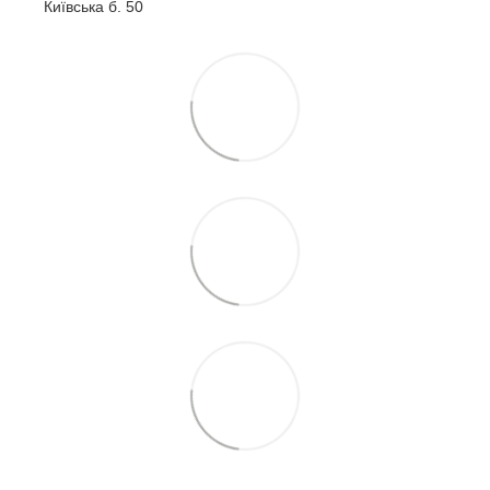
Київська б. 50