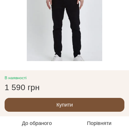
В наявності
1 590 грн
Купити
До обраного
Порівняти