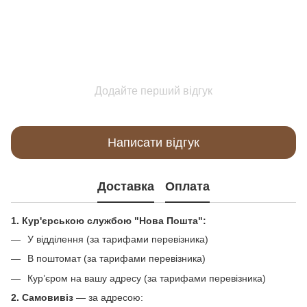
Додайте перший відгук
Написати відгук
Доставка
Оплата
1. Кур'єрською службою "Нова Пошта":
У відділення (за тарифами перевізника)
В поштомат (за тарифами перевізника)
Кур’єром на вашу адресу (за тарифами перевізника)
2. Самовивіз
—
за адресою: