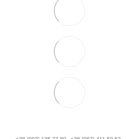
+38 (093) 135 77 80
+38 (067) 411 50 52