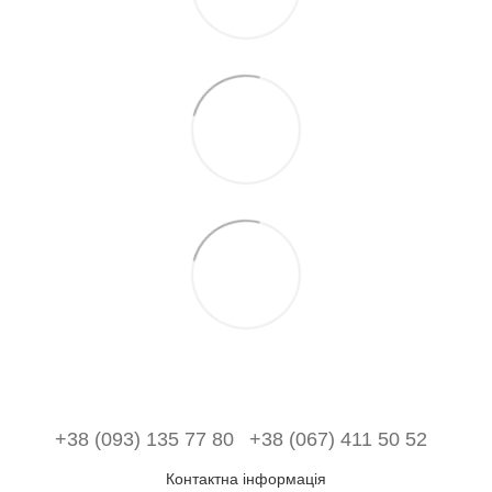
+38 (093) 135 77 80
+38 (067) 411 50 52
Контактна інформація