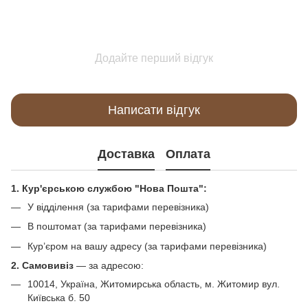
Додайте перший відгук
Написати відгук
Доставка
Оплата
1. Кур'єрською службою "Нова Пошта":
У відділення (за тарифами перевізника)
В поштомат (за тарифами перевізника)
Кур’єром на вашу адресу (за тарифами перевізника)
2. Самовивіз
—
за адресою:
10014, Україна, Житомирська область, м. Житомир вул.
Київська б. 50