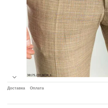
Доставка
Оплата