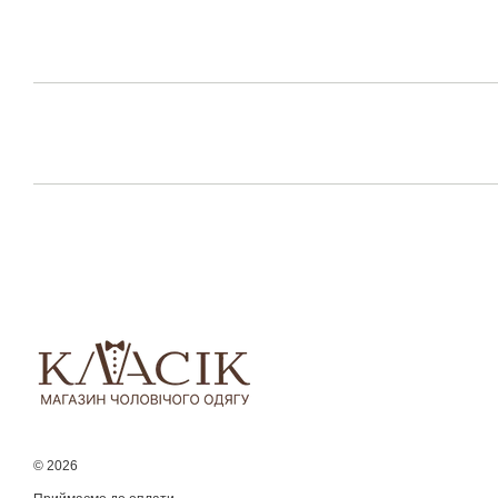
© 2026