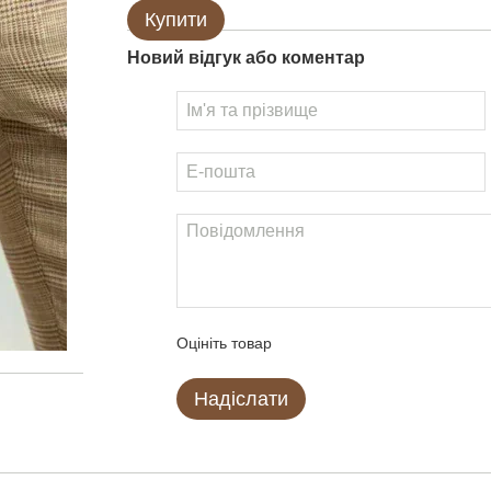
Купити
Новий відгук або коментар
Оцініть товар
Надіслати