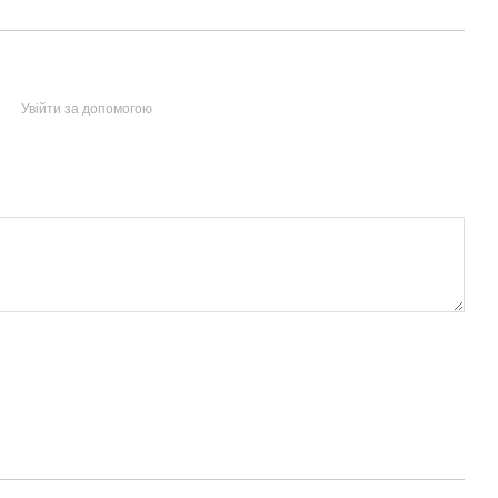
Увійти за допомогою