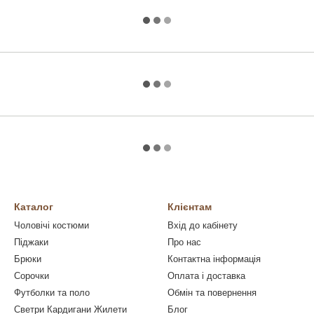
Каталог
Клієнтам
Чоловічі костюми
Вхід до кабінету
Піджаки
Про нас
Брюки
Контактна інформація
Сорочки
Оплата і доставка
Футболки та поло
Обмін та повернення
Светри Кардигани Жилети
Блог