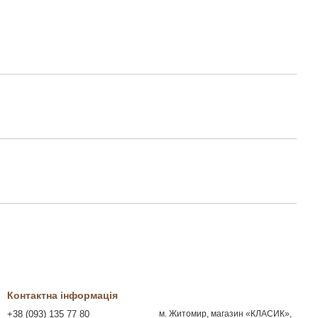
Контактна інформація
+38 (093) 135 77 80
м. Житомир, магазин «КЛАСИК»,