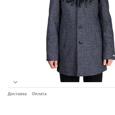
Доставка
Оплата