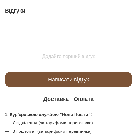
Відгуки
Додайте перший відгук
Написати відгук
Доставка
Оплата
1. Кур'єрською службою "Нова Пошта":
У відділення (за тарифами перевізника)
В поштомат (за тарифами перевізника)