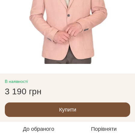
В наявності
3 190 грн
Купити
До обраного
Порівняти