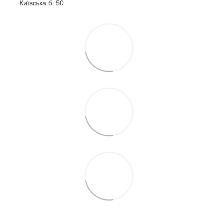
Київська б. 50