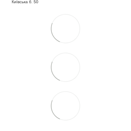
Київська б. 50