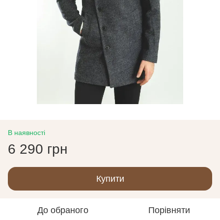
В наявності
6 290 грн
Купити
До обраного
Порівняти