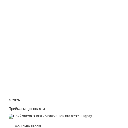
© 2026
Приймаємо до оплати
Мобільна версія