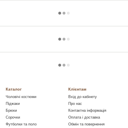
Каталог
Клієнтам
Чоловічі костюми
Вхід до кабінету
Піджаки
Про нас
Брюки
Контактна інформація
Сорочки
Оплата і доставка
Футболки та поло
Обмін та повернення