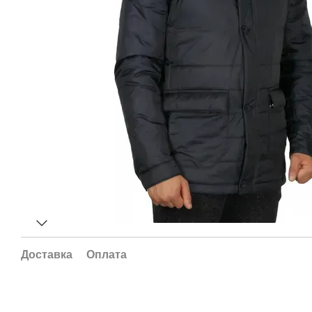
Доставка
Оплата