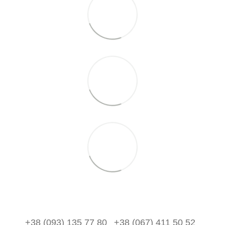
+38 (093) 135 77 80
+38 (067) 411 50 52