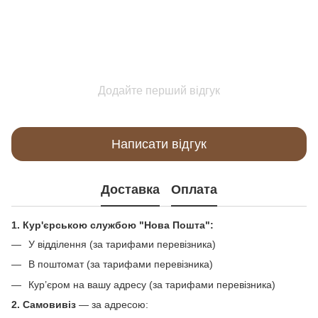
Додайте перший відгук
Написати відгук
Доставка
Оплата
1. Кур'єрською службою "Нова Пошта":
У відділення (за тарифами перевізника)
В поштомат (за тарифами перевізника)
Кур’єром на вашу адресу (за тарифами перевізника)
2. Самовивіз
—
за адресою: