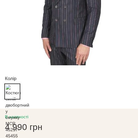
Колір
В наявності
4 990 грн