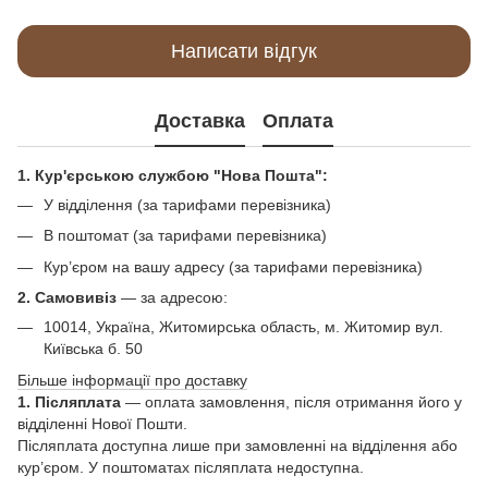
Написати відгук
Доставка
Оплата
1. Кур'єрською службою "Нова Пошта":
У відділення (за тарифами перевізника)
В поштомат (за тарифами перевізника)
Кур’єром на вашу адресу (за тарифами перевізника)
2. Самовивіз
—
за адресою:
10014, Україна, Житомирська область, м. Житомир вул.
Київська б. 50
Більше інформації про доставку
1. Післяплата
— оплата замовлення, після отримання його у
відділенні Нової Пошти.
Післяплата доступна лише при замовленні на відділення або
кур’єром. У поштоматах післяплата недоступна.