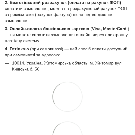
2. Безготівковий розрахунок (оплата на рахунок ФОП)
—
сплатити замовлення, можна на розрахунковий рахунок ФОП
за реквізитами (рахунок-фактура) після підтвердження
замовлення.
3. Онлайн-оплата банківською карткою
(
Visa, MasterCard
)
— ви можете сплатити замовлення онлайн, через електронну
платіжну систему
4. Готівкою
(при самовивозі) — цей спосіб оплати доступний
при самовивозі за адресою:
10014, Україна, Житомирська область, м. Житомир вул.
Київська б. 50