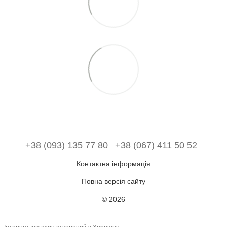
+38 (093) 135 77 80
+38 (067) 411 50 52
Контактна інформація
Повна версія сайту
© 2026