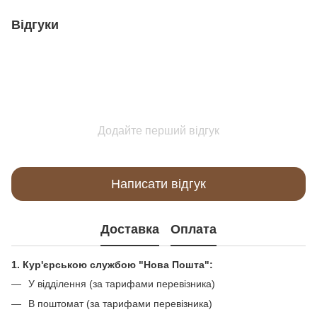
Відгуки
Додайте перший відгук
Написати відгук
Доставка
Оплата
1. Кур'єрською службою "Нова Пошта":
У відділення (за тарифами перевізника)
В поштомат (за тарифами перевізника)